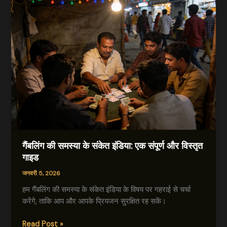
गैंबलिंग की समस्या के संकेत इंडिया: एक संपूर्ण और विस्तृत
गाइड
जनवरी 5, 2026
हम गैंबलिंग की समस्या के संकेत इंडिया के विषय पर गहराई से चर्चा
करेंगे, ताकि आप और आपके प्रियजन सुरक्षित रह सकें।
गैंबलिंग
Read Post »