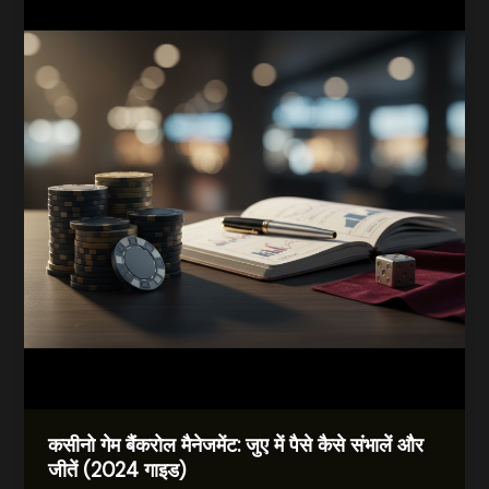
कसीनो गेम बैंकरोल मैनेजमेंट: जुए में पैसे कैसे संभालें और
जीतें (2024 गाइड)